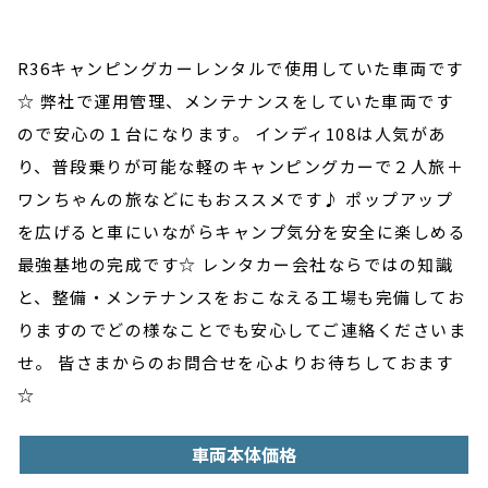
R36キャンピングカーレンタルで使用していた車両です
☆ 弊社で運用管理、メンテナンスをしていた車両です
ので安心の１台になります。 インディ108は人気があ
り、普段乗りが可能な軽のキャンピングカーで２人旅＋
ワンちゃんの旅などにもおススメです♪ ポップアップ
を広げると車にいながらキャンプ気分を安全に楽しめる
最強基地の完成です☆ レンタカー会社ならではの知識
と、整備・メンテナンスをおこなえる工場も完備してお
りますのでどの様なことでも安心してご連絡くださいま
せ。 皆さまからのお問合せを心よりお待ちしておます
☆
車両本体価格