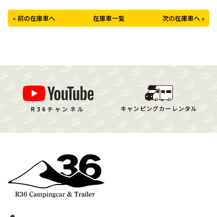
« 前の在庫車へ
次の在庫車へ »
在庫車一覧
キャンピングカーレンタル
R36チャンネル