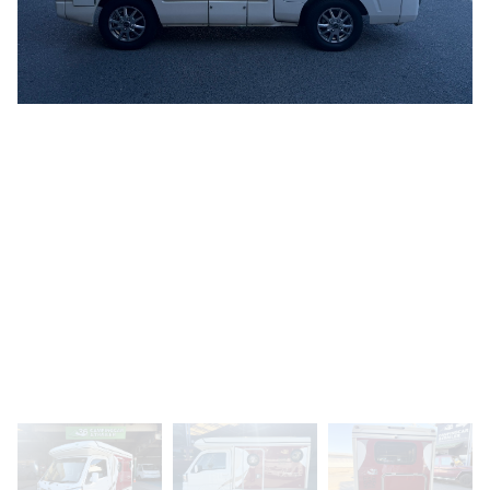
ポップアップがあります☆