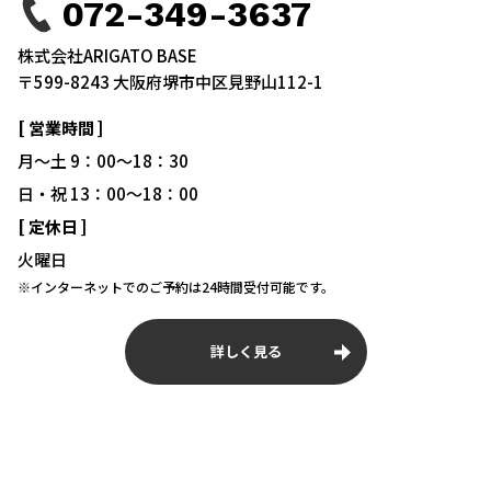
072-349-3637
株式会社ARIGATO BASE
〒599-8243 大阪府堺市中区見野山112-1
[ 営業時間 ]
月～土 9：00～18：30
日・祝 13：00～18：00
[ 定休日 ]
火曜日
※インターネットでのご予約は24時間受付可能です。
詳しく見る