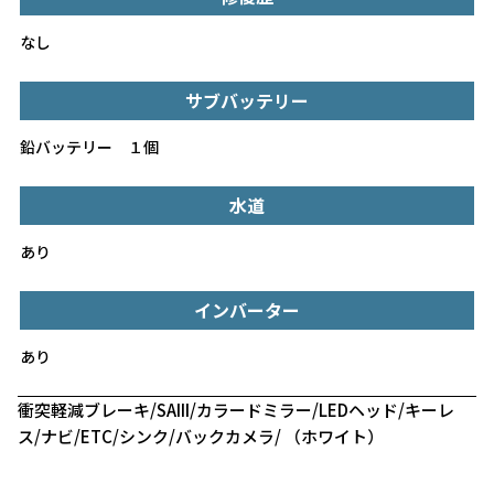
なし
サブバッテリー
鉛バッテリー １個
水道
あり
インバーター
あり
衝突軽減ブレーキ/SAIII/カラードミラー/LEDヘッド/キーレ
ス/ナビ/ETC/シンク/バックカメラ/ （ホワイト）