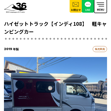
お問合せ
LINE
ハイゼットトラック【インディ108】 軽キャ
ンピングカー
2019
販売車両