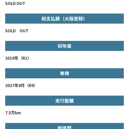
SOLD OUT
総支払額（大阪登録）
SOLD OUT
初年度
2019年（R1）
車検
2027年9月（R9）
走行距離
7.5万km
修復歴